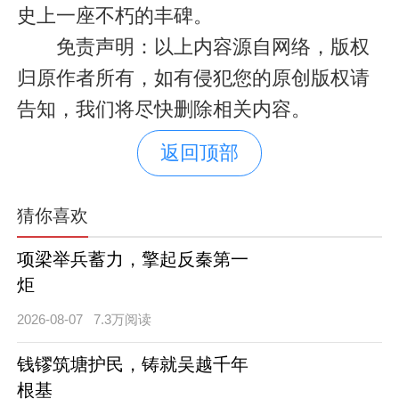
史上一座不朽的丰碑。
免责声明：以上内容源自网络，版权
归原作者所有，如有侵犯您的原创版权请
告知，我们将尽快删除相关内容。
返回顶部
猜你喜欢
项梁举兵蓄力，擎起反秦第一
炬
2026-08-07
7.3万阅读
钱镠筑塘护民，铸就吴越千年
根基