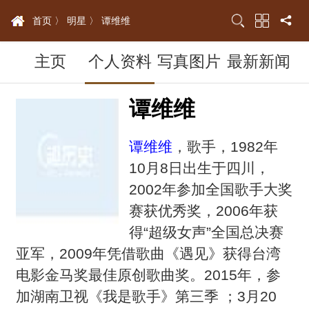
首页 〉
明星 〉
谭维维
主页
个人资料
写真图片
最新新闻
谭维维
谭维维
，歌手，1982年
10月8日出生于四川，
2002年参加全国歌手大奖
赛获优秀奖，2006年获
得“超级女声”全国总决赛
亚军，2009年凭借歌曲《遇见》获得台湾
电影金马奖最佳原创歌曲奖。2015年，参
加湖南卫视《我是歌手》第三季 ；3月20