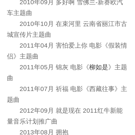
2010年09月 多好啊 雪佛兰-新赛欧汽
车主题曲
2010年10月 在束河里 云南省丽江市古
城宣传片主题曲
2011年04月 害怕爱上你 电影《假装情
侣》主题曲
2011年05月 锦灰 电影《
柳如是
》主题
曲
2011年07月 祈福 电影《西藏往事》主
题曲
2012年09月 就是现在 2011红牛新能
量音乐计划推广曲
2013年08月 拥抱