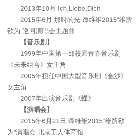
2013年10月 Ich,Liebe,Dich
2015年6月 那时的光 谭维维2015“维所
欲为”巡回演唱会主题曲
【音乐剧】
1999年中国第一部校园青春音乐剧
《未来组合》女主角
2005年担任中国大型音乐剧《金沙》
女主角
2007年出演音乐剧《蝶》
【演唱会】
2015年6月21日 谭维维2015“维所欲
为”演唱会 北京工人体育馆