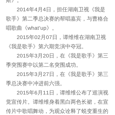
斯》。
2014年4月4日，担任湖南卫视《我是
歌手》第二季总决赛的帮唱嘉宾，与曹格合
唱歌曲《what’up》。
2015年02月07日，谭维维在湖南卫视
《我是歌手》第六期竞演中夺冠。
2015年3月20日，在《我是歌手》第三
季突围赛中以第二名突围成功。
2015年3月27日，在《我是歌手》第三
季总决赛中冲进前六强。
2015年6月11日，谭维维公布了巡演视
觉宣传片。谭维维身着黑白两色长裙，在宣
传片中歌唱舞动，为观众诠释了蜕变重生的