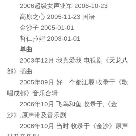
2006超级女声亚军 2006-10-23
高原之心 2005-11-23 国语
金沙子 2005-01-01
哲仁拉姆 2003-01-01
单曲
2003年12月 我真爱我 电视剧《
天龙八
部
》插曲
2005年09月 好一个都江堰 收录于《歌
唱成都》音乐合辑
2006年10月 飞鸟和鱼 收录于,《金
沙》,原声带及音乐剧
2006年10月 当时 收录于《金沙》原声