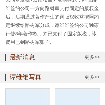
维签约公司一方向路树军支付固定的版权金
后，后期通过著作产生的词版权收益按照约
定继续给路树军分成，谭维维签约公司独家
行使8年著作权，并已支付了固定版税，该
费用已到路树军账户。
最新消息
更多>>
谭维维写真
更多>>