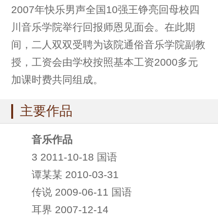
2007年快乐男声全国10强王铮亮回母校四
川音乐学院举行回报师恩见面会。在此期
间，二人双双受聘为该院通俗音乐学院副教
授，工资会由学校按照基本工资2000多元
加课时费共同组成。
主要作品
音乐作品
3 2011-10-18 国语
谭某某 2010-03-31
传说 2009-06-11 国语
耳界 2007-12-14