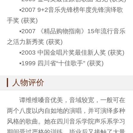
▪2007 9+2音乐先锋榜年度先锋演绎歌
手奖 (获奖)
▪2007 《精品购物指南》15年流行音乐
之活力新秀奖 (获奖)
▪2003 中国金唱片奖最佳新人奖 (获奖)
▪1999 四川省“十佳歌手” (获奖)
人物评价
谭维维嗓音优美，音域较宽，一般可在
两个八度以内自如地的演唱，并可演绎多种
风格的歌曲。她在四川音乐学院声乐系学习
期间受过严格的训练，毕业后又接触了大量