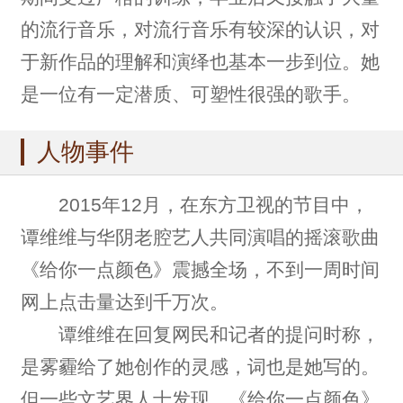
的流行音乐，对流行音乐有较深的认识，对
于新作品的理解和演绎也基本一步到位。她
是一位有一定潜质、可塑性很强的歌手。
人物事件
2015年12月，在东方卫视的节目中，
谭维维与华阴老腔艺人共同演唱的摇滚歌曲
《给你一点颜色》震撼全场，不到一周时间
网上点击量达到千万次。
谭维维在回复网民和记者的提问时称，
是雾霾给了她创作的灵感，词也是她写的。
但一些文艺界人士发现，《给你一点颜色》