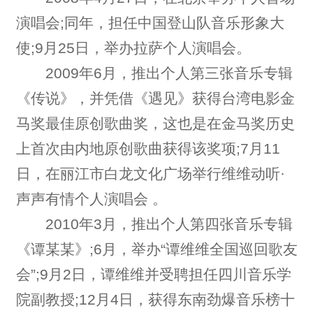
演唱会;同年，担任中国登山队音乐形象大
使;9月25日，举办拉萨个人演唱会。
2009年6月，推出个人第三张音乐专辑
《传说》，并凭借《遇见》获得台湾电影金
马奖最佳原创歌曲奖，这也是在金马奖历史
上首次由内地原创歌曲获得该奖项;7月11
日，在丽江市白龙文化广场举行维维动听·
声声有情个人演唱会 。
2010年3月，推出个人第四张音乐专辑
《谭某某》;6月，举办“谭维维全国巡回歌友
会”;9月2日，谭维维并受聘担任四川音乐学
院副教授;12月4日，获得东南劲爆音乐榜十