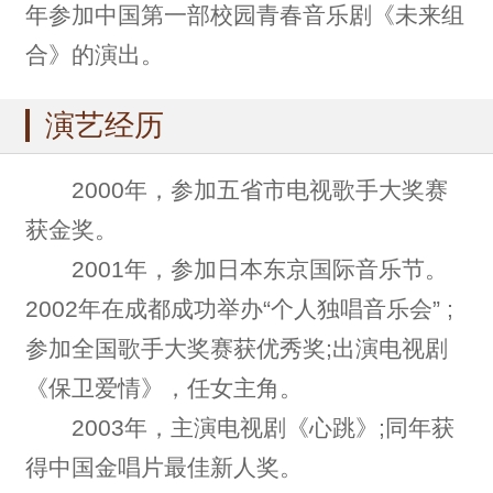
年参加中国第一部校园青春音乐剧《未来组
合》的演出。
演艺经历
2000年，参加五省市电视歌手大奖赛
获金奖。
2001年，参加日本东京国际音乐节。
2002年在成都成功举办“个人独唱音乐会” ;
参加全国歌手大奖赛获优秀奖;出演电视剧
《保卫爱情》，任女主角。
2003年，主演电视剧《心跳》;同年获
得中国金唱片最佳新人奖。