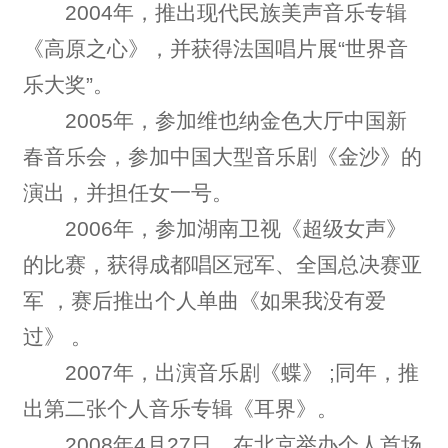
2004年，推出现代民族美声音乐专辑
《高原之心》，并获得法国唱片展“世界音
乐大奖”。
2005年，参加维也纳金色大厅中国新
春音乐会，参加中国大型音乐剧《金沙》的
演出，并担任女一号。
2006年，参加湖南卫视《超级女声》
的比赛，获得成都唱区冠军、全国总决赛亚
军 ，赛后推出个人单曲《如果我没有爱
过》 。
2007年，出演音乐剧《蝶》 ;同年，推
出第二张个人音乐专辑《耳界》。
2008年4月27日，在北京举办个人首场