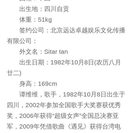
出生地：四川自贡
体重：51kg
签约公司：北京远达卓越娱乐文化传播
有限公司：
外文名：Sitar tan
出生日期：1982年10月8日(农历八月
廿二)
身高：169cm
谭维维，歌手，1982年10月8日出生于
四川，2002年参加全国歌手大奖赛获优秀
奖，2006年获得“超级女声”全国总决赛亚
军，2009年凭借歌曲《遇见》获得台湾电