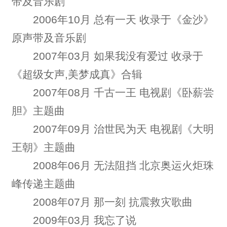
带及音乐剧
2006年10月 总有一天 收录于《金沙》
原声带及音乐剧
2007年03月 如果我没有爱过 收录于
《超级女声,美梦成真》合辑
2007年08月 千古一王 电视剧《卧薪尝
胆》主题曲
2007年09月 治世民为天 电视剧《大明
王朝》主题曲
2008年06月 无法阻挡 北京奥运火炬珠
峰传递主题曲
2008年07月 那一刻 抗震救灾歌曲
2009年03月 我忘了说