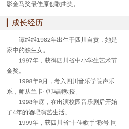
影金马奖最佳原创歌曲奖。
成长经历
谭维维1982年出生于四川自贡，她是
家中的独生女。
1997年，获得四川省中小学生艺术节
金奖。
1998年9月，考入四川音乐学院声乐
系，师从兰卡·卓玛副教授。
1998年底，在出演校园音乐剧后开始
了4年的酒吧演艺生活。
1999年，获四川省“十佳歌手”称号;同