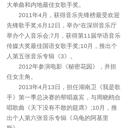
大单曲和内地最佳女歌手奖。
2011年4月，获得音乐先锋榜最受欢迎
先锋歌手奖;6月12日，举办“在深圳音乐厅
举办个人音乐会;7月，获得第11届华语音乐
传媒大奖最佳国语女歌手奖;10月，推出个
人第五张音乐专辑《3》。
2012年参演电影《秘密花园》，并担
任女主角。
2013年4月13日，担任湖南卫《我是歌
手》第一季总决赛的帮唱嘉宾，与周晓鸥合
唱歌曲《天下没有不散的筵席》;10月，推
出个人第六张音乐专辑《乌龟的阿基里