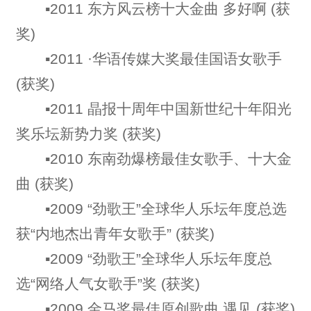
▪2011 东方风云榜十大金曲 多好啊 (获
奖)
▪2011 ·华语传媒大奖最佳国语女歌手
(获奖)
▪2011 晶报十周年中国新世纪十年阳光
奖乐坛新势力奖 (获奖)
▪2010 东南劲爆榜最佳女歌手、十大金
曲 (获奖)
▪2009 “劲歌王”全球华人乐坛年度总选
获“内地杰出青年女歌手” (获奖)
▪2009 “劲歌王”全球华人乐坛年度总
选“网络人气女歌手”奖 (获奖)
▪2009 金马奖最佳原创歌曲 遇见 (获奖)