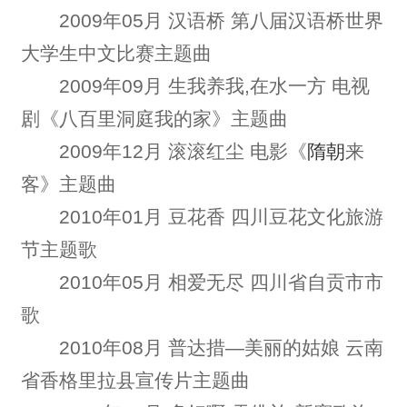
2009年05月 汉语桥 第八届汉语桥世界
大学生中文比赛主题曲
2009年09月 生我养我,在水一方 电视
剧《八百里洞庭我的家》主题曲
2009年12月 滚滚红尘 电影《
隋朝
来
客》主题曲
2010年01月 豆花香 四川豆花文化旅游
节主题歌
2010年05月 相爱无尽 四川省自贡市市
歌
2010年08月 普达措—美丽的姑娘 云南
省香格里拉县宣传片主题曲