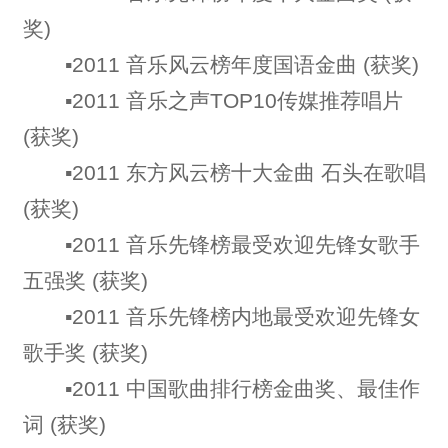
奖)
▪2011 音乐风云榜年度国语金曲 (获奖)
▪2011 音乐之声TOP10传媒推荐唱片
(获奖)
▪2011 东方风云榜十大金曲 石头在歌唱
(获奖)
▪2011 音乐先锋榜最受欢迎先锋女歌手
五强奖 (获奖)
▪2011 音乐先锋榜内地最受欢迎先锋女
歌手奖 (获奖)
▪2011 中国歌曲排行榜金曲奖、最佳作
词 (获奖)