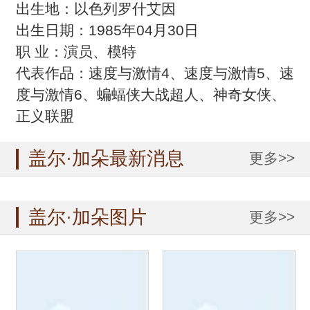
出生地：以色列罗什艾因
出生日期：1985年04月30日
职 业：演员、模特
代表作品：速度与激情4、速度与激情5、速
度与激情6、蝙蝠侠大战超人、神奇女侠、
正义联盟
盖尔·加朵最新消息
更多>>
盖尔·加朵图片
更多>>