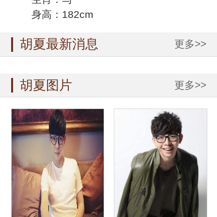
身高：182cm
胡夏最新消息
更多>>
胡夏图片
更多>>