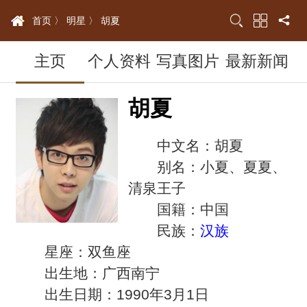
首页 〉
明星 〉
胡夏
主页
个人资料
写真图片
最新新闻
胡夏
中文名：胡夏
别名：小夏、夏夏、
清泉王子
国籍：中国
民族：
汉族
星座：双鱼座
出生地：广西南宁
出生日期：1990年3月1日