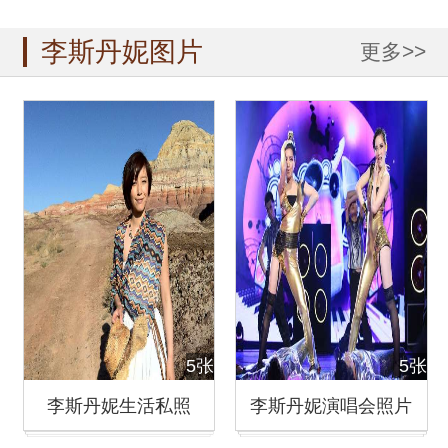
李斯丹妮图片
更多>>
5张
5张
李斯丹妮生活私照
李斯丹妮演唱会照片