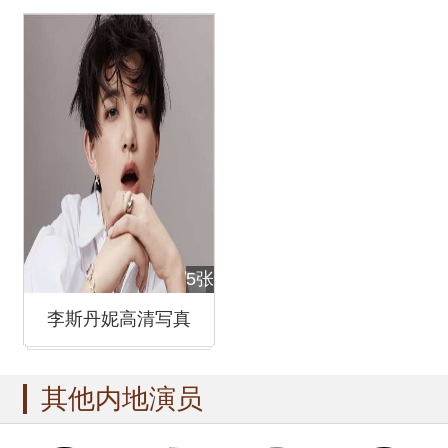
5张
李斯丹妮高清写真
其他内地演员