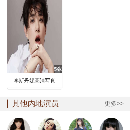
5张
李斯丹妮高清写真
其他内地演员
更多>>