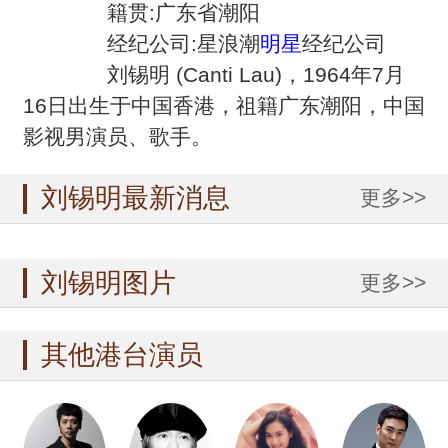
籍贯:广东省潮阳
经纪公司:星浪潮
明星
经纪公司
刘锡明 (Canti Lau)，1964年7月
16日出生于中国香港，祖籍广东潮阳，中国
影视男演员、歌手。
刘锡明最新消息
更多>>
刘锡明图片
更多>>
其他港台演员