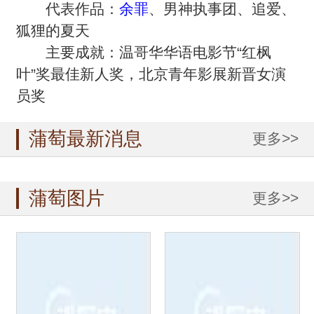
代表作品：
余罪
、男神执事团、追爱、
狐狸的夏天
主要成就：温哥华华语电影节“红枫
叶”奖最佳新人奖，北京青年影展新晋女演
员奖
蒲萄最新消息
更多>>
蒲萄图片
更多>>