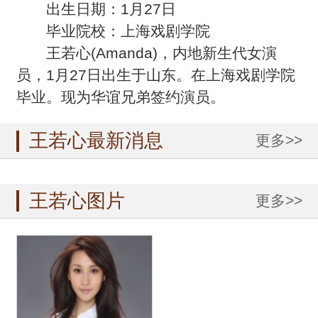
出生日期：1月27日
毕业院校：上海戏剧学院
王若心(Amanda)，内地新生代女演
员，1月27日出生于山东。在上海戏剧学院
毕业。现为华谊兄弟签约演员。
王若心最新消息
更多>>
王若心图片
更多>>