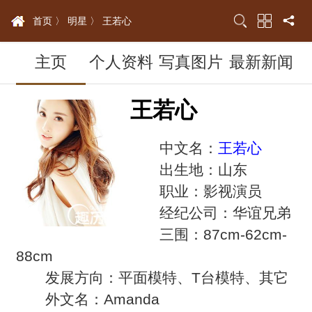
首页 〉
明星 〉
王若心
主页
个人资料
写真图片
最新新闻
王若心
中文名：
王若心
出生地：山东
职业：影视演员
经纪公司：华谊兄弟
三围：87cm-62cm-
88cm
发展方向：平面模特、T台模特、其它
外文名：Amanda