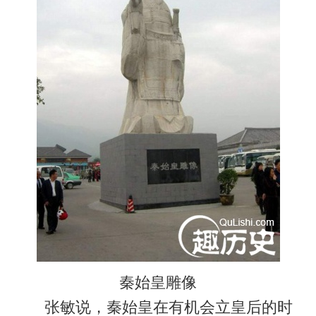
秦始皇雕像
张敏说，秦始皇在有机会立皇后的时