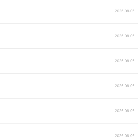
2026-08-06
2026-08-06
2026-08-06
2026-08-06
2026-08-06
2026-08-06