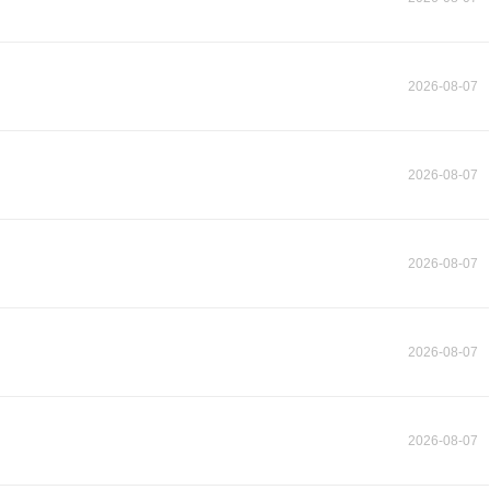
2026-08-07
2026-08-07
2026-08-07
2026-08-07
2026-08-07