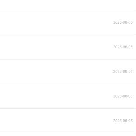
2026-08-06
2026-08-06
2026-08-06
2026-08-05
2026-08-05