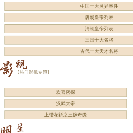
中国十大灵异事件
唐朝皇帝列表
清朝皇帝列表
三国十大名将
古代十大天才名将
欢喜密探
汉武大帝
上错花轿之三嫁奇缘