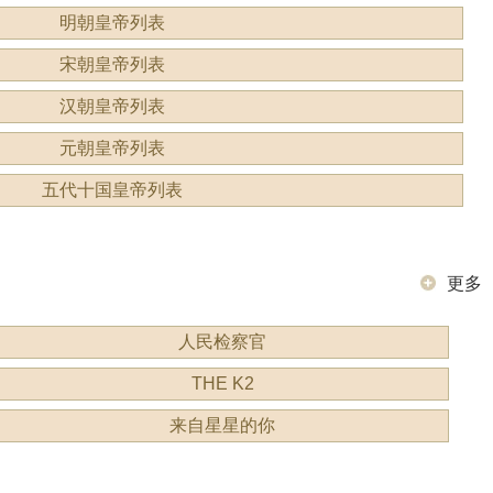
明朝皇帝列表
宋朝皇帝列表
汉朝皇帝列表
元朝皇帝列表
五代十国皇帝列表
更多
人民检察官
THE K2
来自星星的你