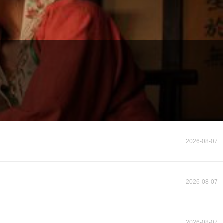
2026-08-07
2026-08-07
2026-08-07