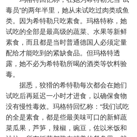
毒员”的两年半里，她从未试吃过肉类或鱼
类。因为希特勒只吃素食。玛格特称，她
试吃的全部是最高级的蔬菜、水果等新鲜
素食，而且都是当时普通德国人必须定量
配给才能吃到的紧缺食品。但玛格特透
露，她不必为希特勒所喝的酒类等饮料验
毒。
据悉，狡猾的希特勒每次都会在她们
试吃后再延迟一小时才进食，以确保食物
没有慢性毒效。玛格特回忆称：“我们试吃
的全是素食，都是些最美味可口的新鲜蔬
菜瓜果，芦笋，辣椒，豌豆，佐以米饭和