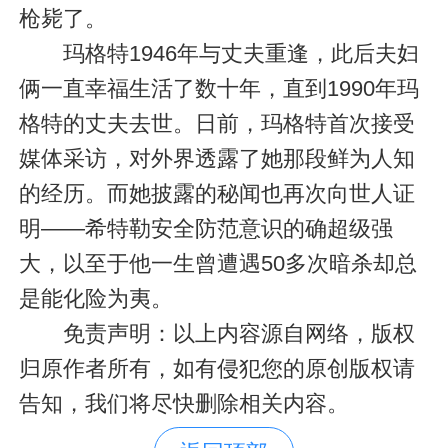
枪毙了。
玛格特1946年与丈夫重逢，此后夫妇
俩一直幸福生活了数十年，直到1990年玛
格特的丈夫去世。日前，玛格特首次接受
媒体采访，对外界透露了她那段鲜为人知
的经历。而她披露的秘闻也再次向世人证
明――希特勒安全防范意识的确超级强
大，以至于他一生曾遭遇50多次暗杀却总
是能化险为夷。
免责声明：以上内容源自网络，版权
归原作者所有，如有侵犯您的原创版权请
告知，我们将尽快删除相关内容。