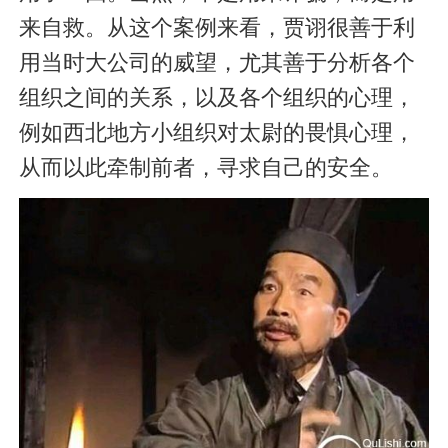
来自救。从这个案例来看，贾诩很善于利
用当时大公司的威望，尤其善于分析各个
组织之间的关系，以及各个组织的心理，
例如西北地方小组织对太尉的畏惧心理，
从而以此牵制前者，寻求自己的安全。