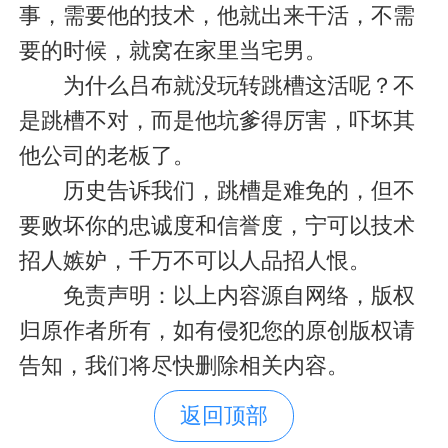
事，需要他的技术，他就出来干活，不需
要的时候，就窝在家里当宅男。
为什么吕布就没玩转跳槽这活呢？不
是跳槽不对，而是他坑爹得厉害，吓坏其
他公司的老板了。
历史告诉我们，跳槽是难免的，但不
要败坏你的忠诚度和信誉度，宁可以技术
招人嫉妒，千万不可以人品招人恨。
免责声明：以上内容源自网络，版权
归原作者所有，如有侵犯您的原创版权请
告知，我们将尽快删除相关内容。
返回顶部