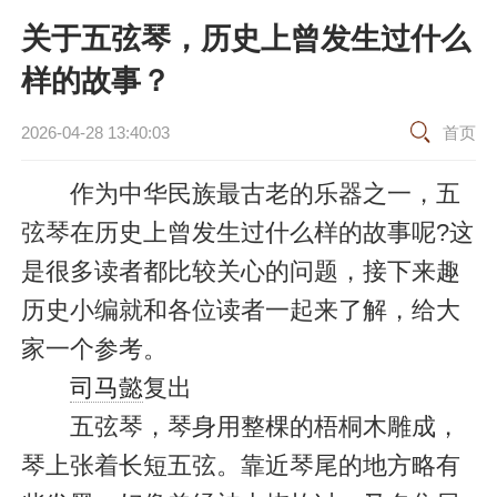
关于五弦琴，历史上曾发生过什么
样的故事？
2026-04-28 13:40:03
首页
作为中华民族最古老的乐器之一，五
弦琴在历史上曾发生过什么样的故事呢?这
是很多读者都比较关心的问题，接下来趣
历史小编就和各位读者一起来了解，给大
家一个参考。
司马懿
复出
五弦琴，琴身用整棵的梧桐木雕成，
琴上张着长短五弦。靠近琴尾的地方略有