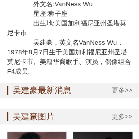
外文名:VanNess Wu
星座:狮子座
出生地:美国加利福尼亚州圣塔莫
尼卡市
吴建豪，英文名VanNess Wu，
1978年8月7日生于美国加利福尼亚州圣塔
莫尼卡市。美籍华裔歌手、演员，偶像组合
F4成员。
吴建豪最新消息
更多>>
吴建豪图片
更多>>