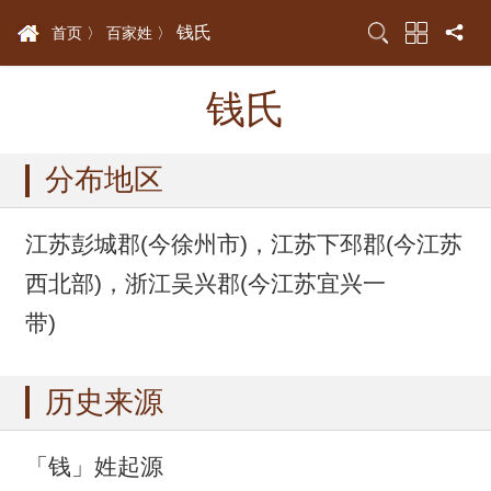
钱氏
首页 〉
百家姓 〉
钱氏
分布地区
江苏彭城郡(今徐州市)，江苏下邳郡(今江苏
西北部)，浙江吴兴郡(今江苏宜兴一
带)
历史来源
「钱」姓起源