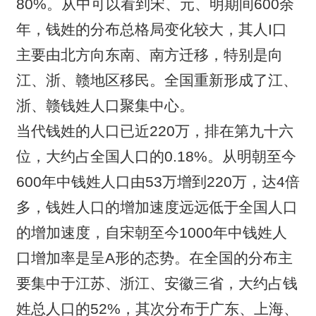
80%。从中可以看到宋、元、明期间600余
年，钱姓的分布总格局变化较大，其人I口
主要由北方向东南、南方迁移，特别是向
江、浙、赣地区移民。全国重新形成了江、
浙、赣钱姓人口聚集中心。
当代钱姓的人口已近220万，排在第九十六
位，大约占全国人口的0.18%。从明朝至今
600年中钱姓人口由53万增到220万，达4倍
多，钱姓人口的增加速度远远低于全国人口
的增加速度，自宋朝至今1000年中钱姓人
口增加率是呈A形的态势。在全国的分布主
要集中于江苏、浙江、安徽三省，大约占钱
姓总人口的52%，其次分布于广东、上海、