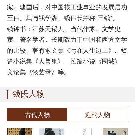
家。建国后，对中国核工业事业的发展居功
至伟。其与钱学森、钱伟长并称“三钱”。
钱钟书：江苏无锡人，当代作家、文学史
家、著名学者。长期致力于中国和西方文学
的比较。著有散文集《写在人生边上》、短
篇小说集《人兽鬼》、长篇小说《围城》、
文论集《谈艺录》等。
钱氏人物
古代人物
近代人物