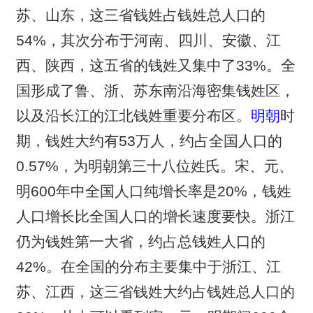
苏、山东，这三省钱姓占钱姓总人口的
54%，其次分布于河南、四川、安徽、江
西、陕西，这五省的钱姓又集中了33%。全
国形成了鲁、浙、苏东南沿海密集钱姓区，
以及沿长江的江北钱姓重要分布区。
明朝
时
期，钱姓大约有53万人，约占全国人口的
0.57%，为明朝第三十八位姓氏。宋、元、
明600年中全国人口纯增长率是20%，钱姓
人口增长比全国人口的增长速度要快。浙江
仍为钱姓第一大省，约占总钱姓人口的
42%。在全国的分布主要集中于浙江、江
苏、江西，这三省钱姓大约占钱姓总人口的