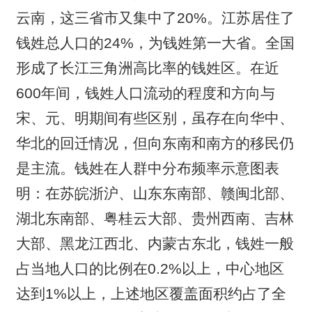
云南，这三省市又集中了20%。江苏居住了
钱姓总人口的24%，为钱姓第一大省。全国
形成了长江三角洲高比率的钱姓区。在近
600年间，钱姓人口流动的程度和方向与
宋、元、明期间有些区别，虽存在向华中、
华北的回迁情况，但向东南和南方的移民仍
是主流。钱姓在人群中分布频率示意图表
明：在苏皖浙沪、山东东南部、赣闽北部、
湖北东南部、粤桂云大部、贵州西南、吉林
大部、黑龙江西北、内蒙古东北，钱姓一般
占当地人口的比例在0.2%以上，中心地区
达到1%以上，上述地区覆盖面积约占了全