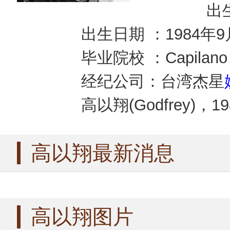
出生
出生日期 ：1984年9
毕业院校 ：Capilano Un
经纪公司：台湾杰星
高以翔(Godfrey)，
高以翔最新消息
高以翔图片