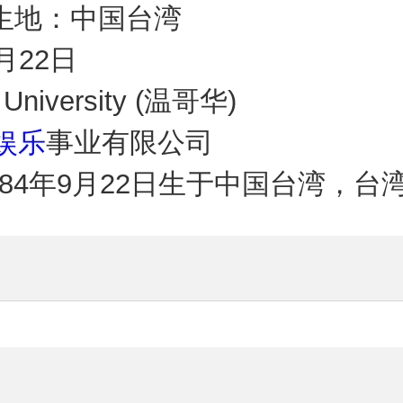
地：中国台湾
月22日
iversity (温哥华)
娱乐
事业有限公司
1984年9月22日生于中国台湾，