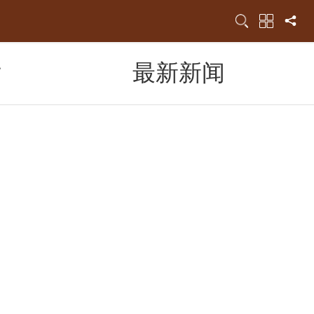
片
最新新闻