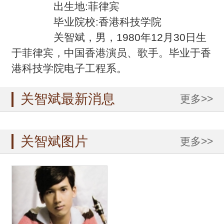
出生地:菲律宾
毕业院校:香港科技学院
关智斌，男，1980年12月30日生
于菲律宾，中国香港演员、歌手。毕业于香
港科技学院电子工程系。
关智斌最新消息
更多>>
关智斌图片
更多>>