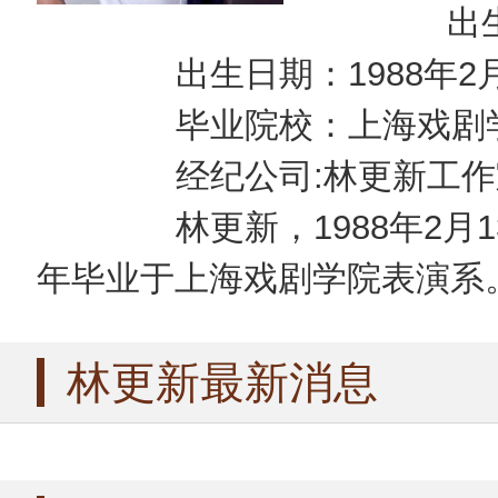
出生地
出生日期：1988年2月
毕业院校：上海戏剧学
经纪公司:林更新工作
林更新，1988年2月1
年毕业于上海戏剧学院表演系
林更新最新消息