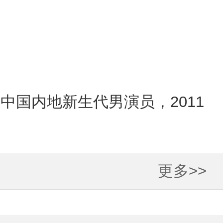
中国内地新生代男演员，2011
更多>>