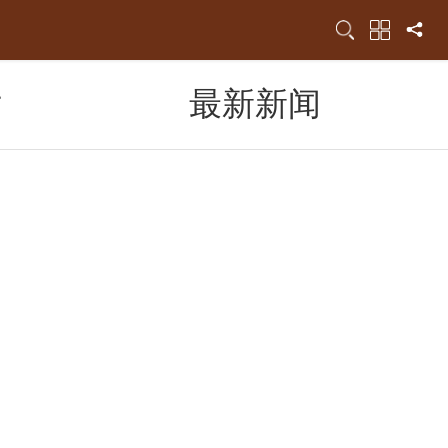
片
最新新闻