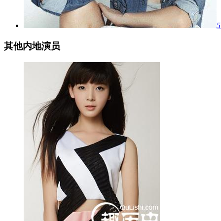
其他内地演员