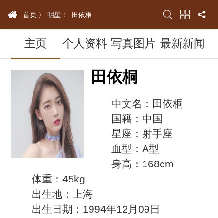
首页 〉
明星 〉
田依桐
主页
个人资料
写真图片
最新新闻
田依桐
中文名：田依桐
国籍：中国
星座：射手座
血型：A型
身高：168cm
体重：45kg
出生地：上海
出生日期：1994年12月09日