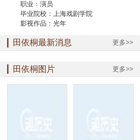
职业：演员
毕业院校：上海戏剧学院
影视作品：光年
田依桐最新消息
更多>>
田依桐图片
更多>>