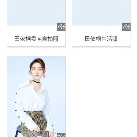
7张
7张
田依桐卖萌自拍照
田依桐生活照