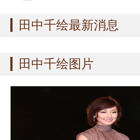
田中千绘最新消息
田中千绘图片