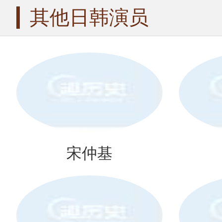
其他日韩演员
宋仲基