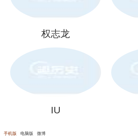
权志龙
IU
手机版
电脑版
微博