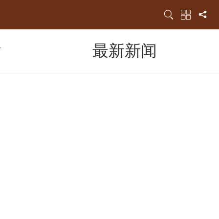
片
最新新闻