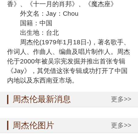
香》、《十一月的肖邦》、《魔杰座》
外文名：Jay：Chou
国籍：中国
出生地：台北
周杰伦(1979年1月18日-)，著名歌手、
作词人、作曲人、编曲及唱片制作人。周杰
伦于2000年被吴宗宪发掘并推出首张专辑
《Jay》，其凭借这张专辑成功打开了中国
内地以及东西南亚市场。
周杰伦最新消息
更多>>
周杰伦图片
更多>>