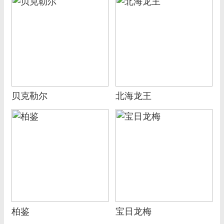
贝克勒尔
北海龙王
柏鉴
宝日龙梅