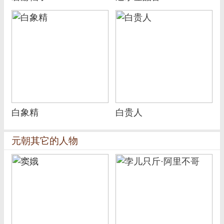
白象精
白贵人
元朝其它的人物