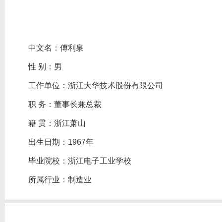
中文名：傅利泉
性 别：男
工作单位：浙江大华技术股份有限公司
职 务：董事长兼总裁
籍 贯：浙江萧山
出生日期：1967年
毕业院校：浙江电子工业学校
所属行业：制造业