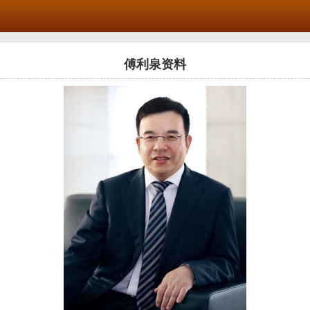
傅利泉资料