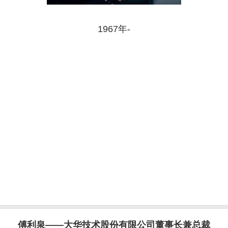
1967年-
傅利泉——大华技术股份有限公司董事长兼总裁