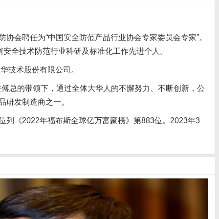
协会聘任为“中国安全防范产品行业协会专家委员会专家”。
省安全技术防范行业科研及标准化工作先进个人。
大华技术股份有限公司。
傅总的带领下，通过全体大华人的不懈努力、不断创新，公
产品研发制造商之一。
列《2022年福布斯全球亿万富豪榜》第883位。2023年3