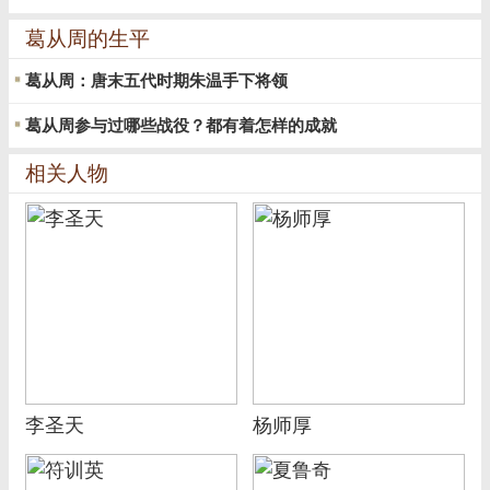
葛从周的生平
葛从周：唐末五代时期朱温手下将领
葛从周参与过哪些战役？都有着怎样的成就
相关人物
李圣天
杨师厚