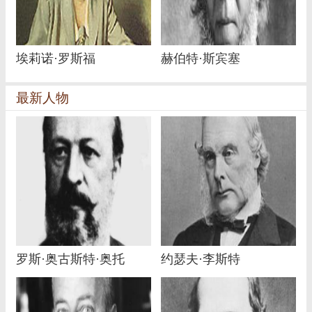
埃莉诺·罗斯福
赫伯特·斯宾塞
最新人物
罗斯·奥古斯特·奥托
约瑟夫·李斯特