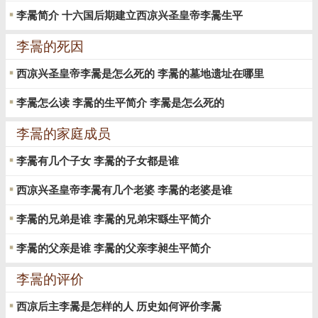
李暠简介 十六国后期建立西凉兴圣皇帝李暠生平
李暠的死因
西凉兴圣皇帝李暠是怎么死的 李暠的墓地遗址在哪里
李暠怎么读 李暠的生平简介 李暠是怎么死的
李暠的家庭成员
李暠有几个子女 李暠的子女都是谁
西凉兴圣皇帝李暠有几个老婆 李暠的老婆是谁
李暠的兄弟是谁 李暠的兄弟宋繇生平简介
李暠的父亲是谁 李暠的父亲李昶生平简介
李暠的评价
西凉后主李暠是怎样的人 历史如何评价李暠