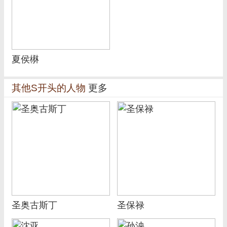
夏侯楙
其他S开头的人物
更多
圣奥古斯丁
圣保禄