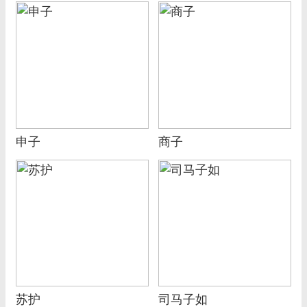
申子
商子
苏护
司马子如