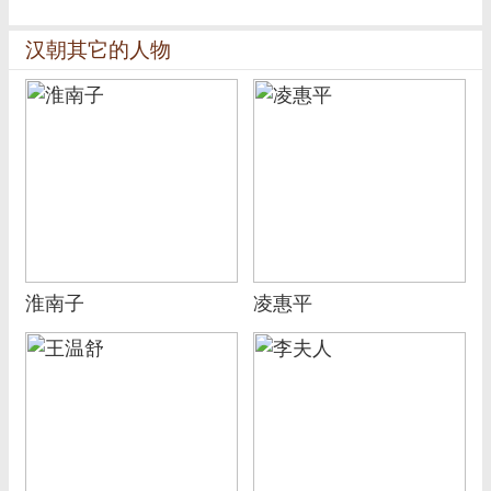
汉朝其它的人物
淮南子
凌惠平