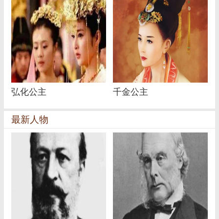
弘化公主
千金公主
最新人物