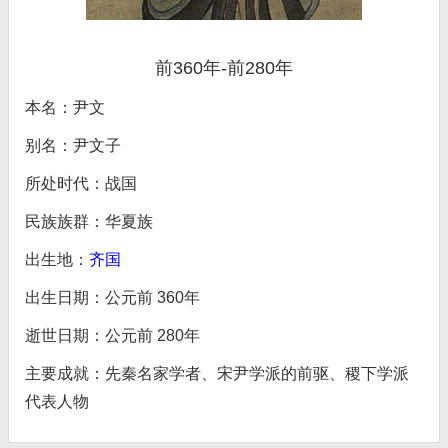
前360年-前280年
本名：尹文
别名：尹文子
所处时代：战国
民族族群：华夏族
出生地：
齐国
出生日期：公元前 360年
逝世日期：公元前 280年
主要成就：先秦名家学者、宋尹学派的前驱、稷下学派
代表人物