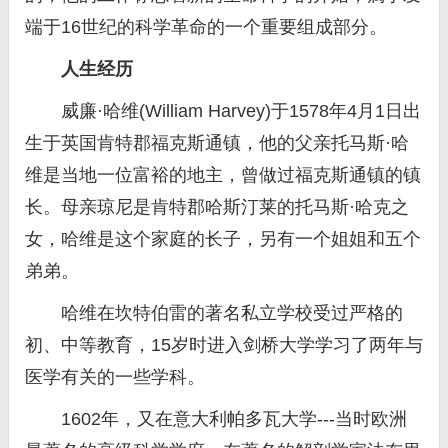
端于16世纪的科学革命的一个重要组成部分。
人生经历
威廉·哈维(William Harvey)于1578年4月1日出
生于英国肯特郡福克斯通镇，他的父亲托马斯·哈
维是当地一位富裕的地主，曾做过福克斯通镇的镇
长。母亲琼尼是肯特郡哈斯汀莱的托马斯·哈克之
女，哈维是这个家庭的长子，另有一个姐姐和五个
弟弟。
哈维在坎特伯雷的著名私立学校受过严格的
初、中等教育，15岁时进入剑桥大学学习了两年与
医学有关的一些学科。
1602年，又在意大利帕多瓦大学---当时欧洲