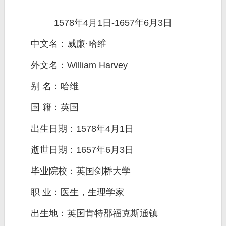
1578年4月1日-1657年6月3日
中文名：威廉·哈维
外文名：William Harvey
别 名：哈维
国 籍：英国
出生日期：1578年4月1日
逝世日期：1657年6月3日
毕业院校：英国剑桥大学
职 业：医生，生理学家
出生地：英国肯特郡福克斯通镇