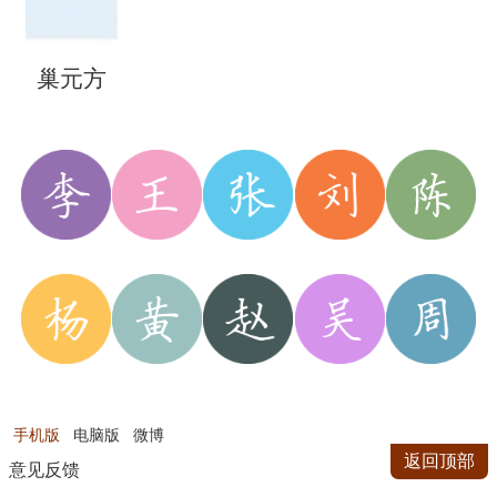
巢元方
手机版
电脑版
微博
返回顶部
意见反馈