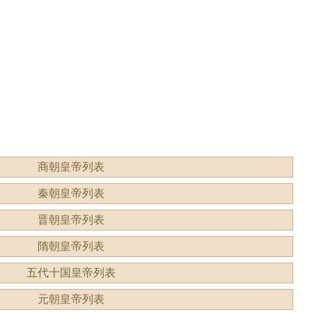
形容什
读？是什么意思？
商朝皇帝列表
秦朝皇帝列表
晋朝皇帝列表
隋朝皇帝列表
五代十国皇帝列表
元朝皇帝列表