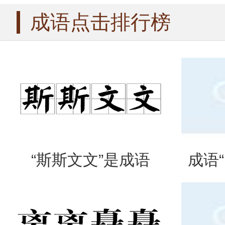
成语点击排行榜
“斯斯文文”是成语
成语
吗？是什么意思？
么意