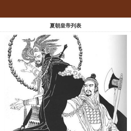
夏朝皇帝列表