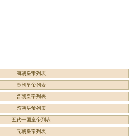
形容什
读？是什么意思？
商朝皇帝列表
秦朝皇帝列表
晋朝皇帝列表
隋朝皇帝列表
五代十国皇帝列表
元朝皇帝列表