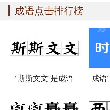
成语点击排行榜
“斯斯文文”是成语
成语
吗？是什么意思？
么意