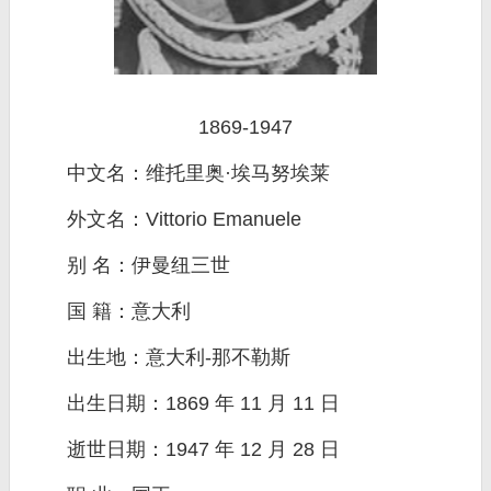
1869-1947
中文名：维托里奥·埃马努埃莱
外文名：Vittorio Emanuele
别 名：伊曼纽三世
国 籍：意大利
出生地：意大利-那不勒斯
出生日期：1869 年 11 月 11 日
逝世日期：1947 年 12 月 28 日