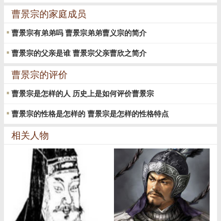
曹景宗的家庭成员
曹景宗有弟弟吗 曹景宗弟弟曹义宗的简介
曹景宗的父亲是谁 曹景宗父亲曹欣之简介
曹景宗的评价
曹景宗是怎样的人 历史上是如何评价曹景宗
曹景宗的性格是怎样的 曹景宗是怎样的性格特点
相关人物