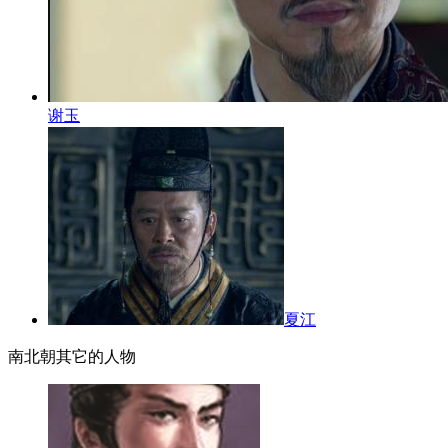
谢玉
夏江
南北朝其它的人物