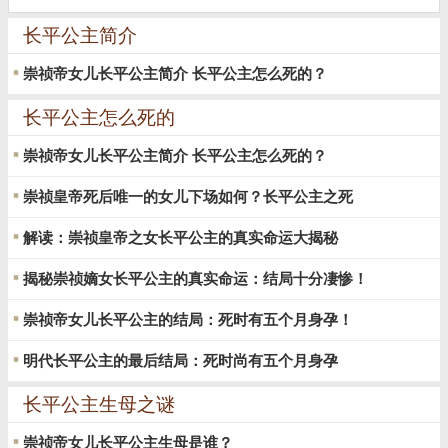
长平公主简介
崇祯帝女儿长平公主简介 长平公主怎么死的？
长平公主怎么死的
崇祯帝女儿长平公主简介 长平公主怎么死的？
崇祯皇帝死后唯一的女儿下场如何？长平公主之死
解读：崇祯皇帝之女长平公主的真实命运大揭秘
揭秘崇祯嫡女长平公主的真实命运：结局十分凄惨！
崇祯帝女儿长平公主的结局：死时有五个月身孕！
明代长平公主的最后结局：死时尚有五个月身孕
长平公主生母之谜
崇祯帝女儿长平公主生母是谁？