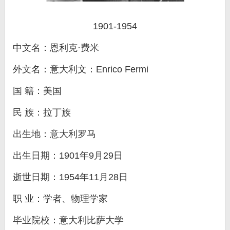
1901-1954
中文名：恩利克·费米
外文名：意大利文：Enrico Fermi
国 籍：美国
民 族：拉丁族
出生地：意大利罗马
出生日期：1901年9月29日
逝世日期：1954年11月28日
职 业：学者、物理学家
毕业院校：意大利比萨大学