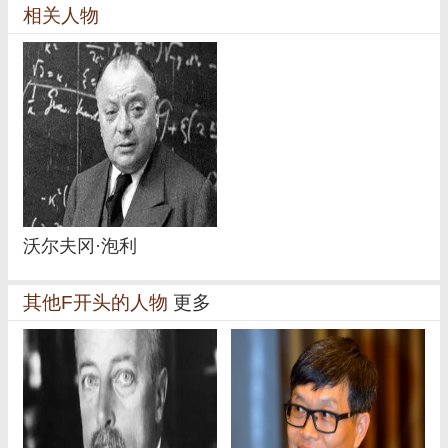
相关人物
沃尔夫冈·泡利
其他F开头的人物
更多