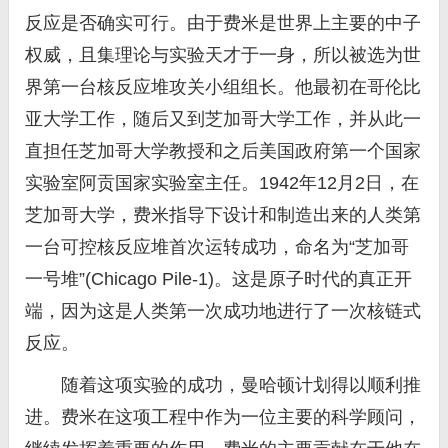
反应是否确实可行。由于费米是世界上主要的中子
权威，且集理论与实验天才于一身，所以被选为世
界第一台核反应堆攻关小组组长。他最初在哥伦比
亚大学工作，随后又到芝加哥大学工作，并从此一
直担任芝加哥大学教授和之后美国政府第一个国家
实验室阿贡国家实验室主任。1942年12月2日，在
芝加哥大学，费米指导下设计和制造出来的人类第
一台可控核反应堆首次运转成功，命名为“芝加哥
一号堆”(Chicago Pile-1)。这是原子时代的真正开
端，因为这是人类第一次成功地进行了一次核链式
反应。
随着这项实验的成功，曼哈顿计划得以顺利推
进。费米在这项工程中作为一位主要的科学顾问，