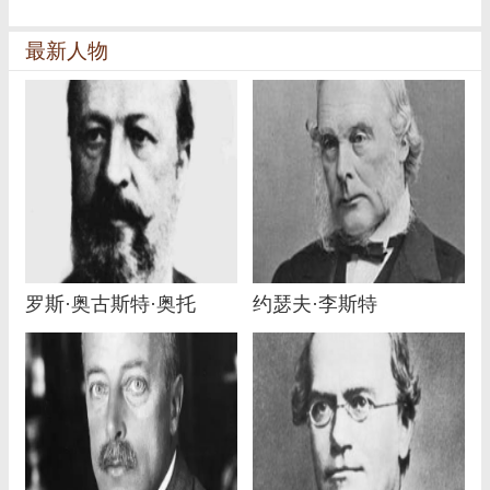
最新人物
罗斯·奥古斯特·奥托
约瑟夫·李斯特