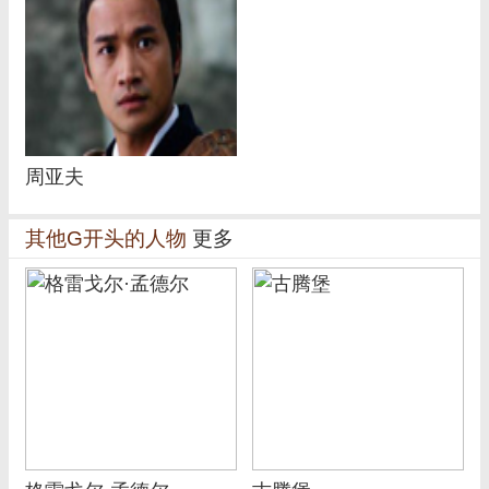
周亚夫
其他G开头的人物
更多