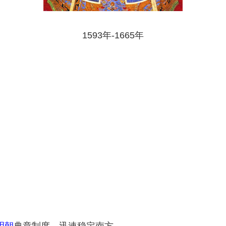
1593年-1665年