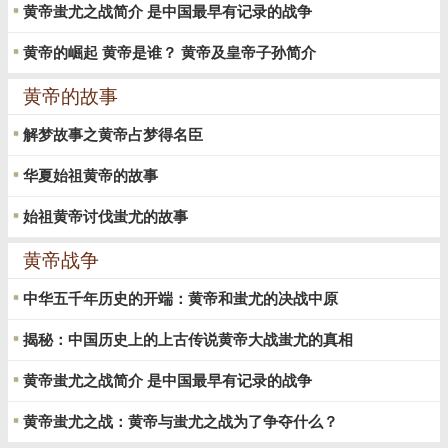
黄帝蚩尤之战简介 是中国最早有记录的战争
黄帝的崛起 黄帝是谁？ 黄帝及皇帝子孙简介
黄帝的故事
解梦故事之黄帝占梦得名臣
华夏始祖黄帝的故事
始祖黄帝讨伐蚩尤的故事
黄帝战争
中华五千年历史的开端：黄帝和蚩尤的决战中原
揭秘：中国历史上的上古传说黄帝大战蚩尤的真相
黄帝蚩尤之战简介 是中国最早有记录的战争
黄帝蚩尤之战：黄帝与蚩尤之战为了争夺什么？