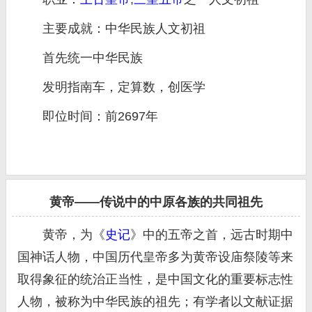
主要成就：中华民族人文初祖
首先统一中华民族
发明指南车，定算数，创医学
即位时间：前2697年
黄帝——传说中的中原各族的共同祖先
黄帝，为《
史记
》中的五帝之首，远古时期中
国神话人物，中国历代皇帝多为黄帝设庙祭陵等来
取得象征的统治正当性，是中国文化的重要标志性
人物，被称为中华民族的祖先；有学者以文献证据