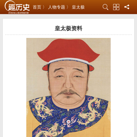
首页 〉
人物专题 〉
皇太极
皇太极资料