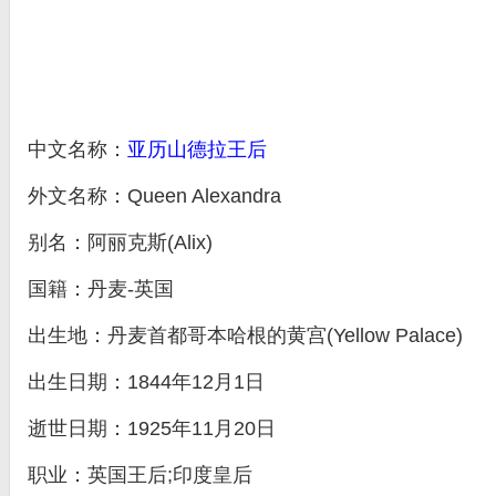
中文名称：
亚历山德拉王后
外文名称：Queen Alexandra
别名：阿丽克斯(Alix)
国籍：丹麦-英国
出生地：丹麦首都哥本哈根的黄宫(Yellow Palace)
出生日期：1844年12月1日
逝世日期：1925年11月20日
职业：英国王后;印度皇后