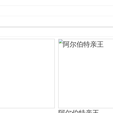
阿尔伯特亲王