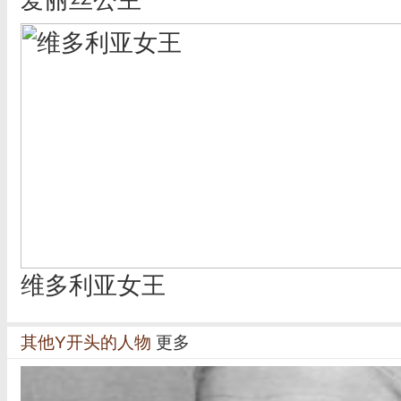
维多利亚女王
其他Y开头的人物
更多