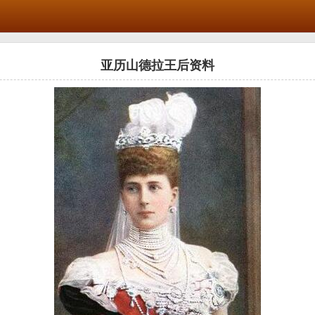
亚历山德拉王后资料