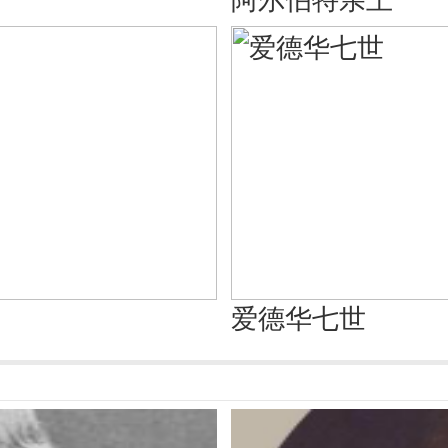
爱德华七世