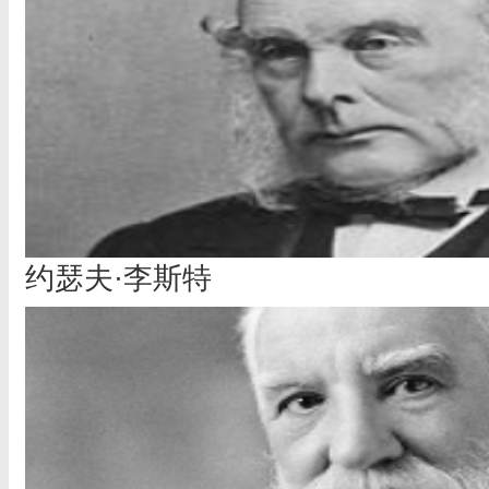
约瑟夫·李斯特