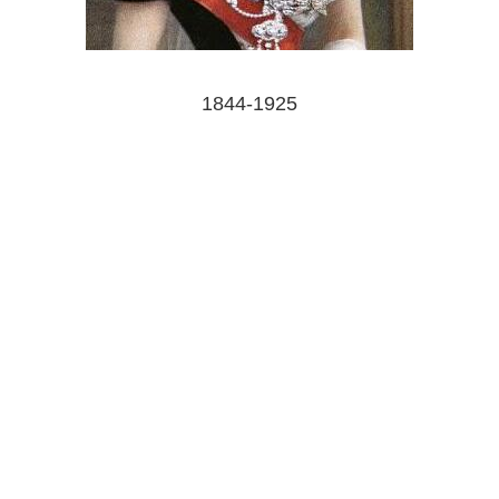
1844-1925