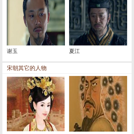
谢玉
夏江
宋朝其它的人物