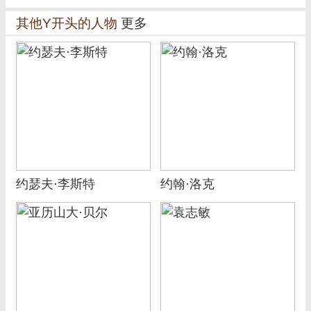
其他Y开头的人物
更多
约瑟夫·李斯特
约翰·洛克