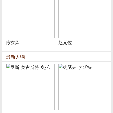
陈玄风
赵元佐
最新人物