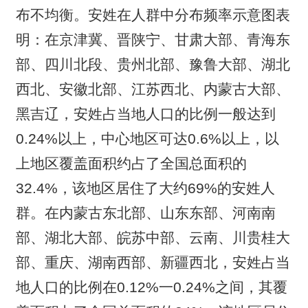
布不均衡。安姓在人群中分布频率示意图表
明：在京津冀、晋陕宁、甘肃大部、青海东
部、四川北段、贵州北部、豫鲁大部、湖北
西北、安徽北部、江苏西北、内蒙古大部、
黑吉辽，安姓占当地人口的比例一般达到
0.24%以上，中心地区可达0.6%以上，以
上地区覆盖面积约占了全国总面积的
32.4%，该地区居住了大约69%的安姓人
群。在内蒙古东北部、山东东部、河南南
部、湖北大部、皖苏中部、云南、川贵桂大
部、重庆、湖南西部、新疆西北，安姓占当
地人口的比例在0.12%一0.24%之间，其覆