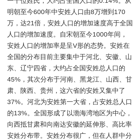
一十位姓氏，大约占全国人口的0.14%。从
明朝至今600年中安姓人口由8万增到170
万，达21倍，安姓人口的增加速度高于全国
人口的增加速度。自宋朝至今1000年间，
安姓人口的增加率是呈V形的态势。安姓在
全国的分布目前主要集中于河北、安徽、山
东、辽宁四省，大约占全国安姓总人口的
45%，其次分布于河南、黑龙江、山西、甘
肃、陕西、贵州，这六省的安姓又集中了
37%。河北为安姓第一大省，占安姓总人口
的13%。全国形成了以渤海湾地区为中心，
向西抵甘肃和向南达安徽的延伸形、高比率
安姓分布带。安姓分布很广，但在人群中分