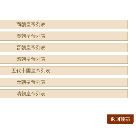
商朝皇帝列表
秦朝皇帝列表
晋朝皇帝列表
隋朝皇帝列表
五代十国皇帝列表
元朝皇帝列表
清朝皇帝列表
返回顶部