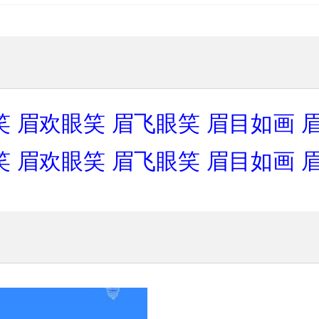
笑
眉欢眼笑
眉飞眼笑
眉目如画
笑
眉欢眼笑
眉飞眼笑
眉目如画